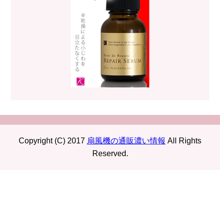
Copyright (C) 2017
扇風機の通販濃い情報
All Rights
Reserved.