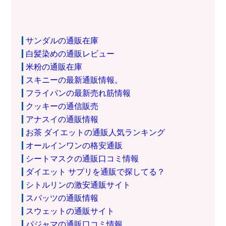
サンダルの通販在庫
白髪染めの通販レビュー
米粉の通販在庫
スキニーの最新通販情報。
フライパンの最新売れ筋情報
クッキーの通信販売
アナスイの通販情報
お茶 ダイエットの通販人気ランキング
オールインワンの格安通販
シートマスクの通販口コミ情報
ダイエット サプリを通販で探してる？
シトルリンの激安通販サイト
スパッツの通販情報
スウェットの通販サイト
パジャマの通販口コミ情報