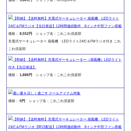
【即納】【送料無料】充電式サーキュレーター 扇風機 LEDライト
24灯＆FMラジオ【当日発送】12時間連続動作 8インチ中型ファン搭載
価格：
8,552円
ショップ名：これこれ倶楽部
充電式サーキュレーター 扇風機 LEDライト24灯＆FMラジオ付き これ
これ倶楽部
【即納】【送料無料】充電式サーキュレーター（扇風機）LEDライト
付き【当日発送】
価格：
1,886円
ショップ名：これこれ倶楽部
暑い夏を涼しく過ごす クールアイテム特集
価格：
0円
ショップ名：これこれ倶楽部
【即納】【送料無料】充電式サーキュレーター 扇風機 LEDライト
24灯＆FMラジオ【即日配送】12時間連続動作 8インチ中型ファン搭載