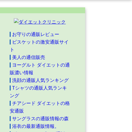
お守りの通販レビュー
ビスケットの激安通販サイ
ト
美人の通信販売
ヨーグルト ダイエットの通
販濃い情報
洗顔の通販人気ランキング
Tシャツの通販人気ランキ
ング
チアシード ダイエットの格
安通販
サングラスの通販情報の森
浴衣の最新通販情報。