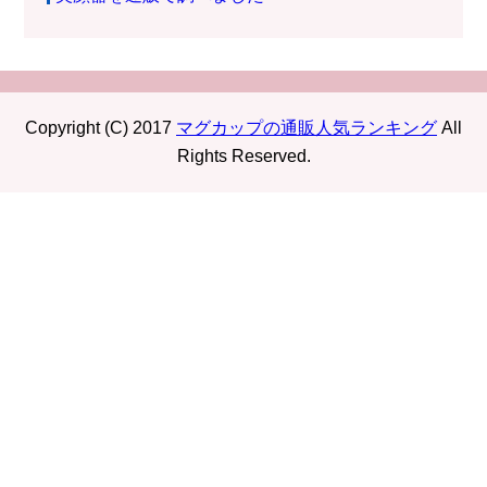
Copyright (C) 2017
マグカップの通販人気ランキング
All
Rights Reserved.