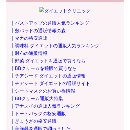
バストアップの通販人気ランキング
敷パッドの通販情報の森
マカの格安通販
調味料 ダイエットの通販人気ランキング
財布の通販情報
野菜 ダイエットを通販で買うなら
BBクリームを通販で買うなら
チアシード ダイエットの通販情報
チアシード ダイエットの通販サイト
シートマスクのお買い得情報
BBクリーム通販大特集
アナスイの通販人気ランキング
トートバッグの格安通販
ぎょうざの格安通販
美顔器を通販で調べました