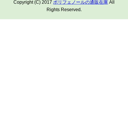
Copyright (C) 2017
ポリフェノールの通販在庫
All
Rights Reserved.