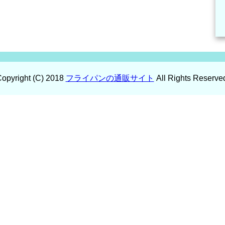
opyright (C) 2018
フライパンの通販サイト
All Rights Reserve