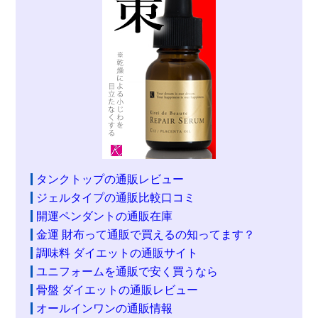
タンクトップの通販レビュー
ジェルタイプの通販比較口コミ
開運ペンダントの通販在庫
金運 財布って通販で買えるの知ってます？
調味料 ダイエットの通販サイト
ユニフォームを通販で安く買うなら
骨盤 ダイエットの通販レビュー
オールインワンの通販情報