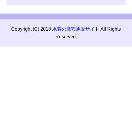
Copyright (C) 2018
水着の激安通販サイト
All Rights
Reserved.