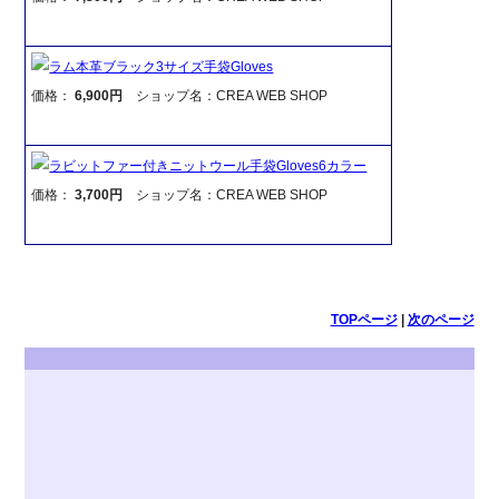
ラム本革ブラック3サイズ手袋Gloves
価格：
6,900円
ショップ名：CREA WEB SHOP
ラビットファー付きニットウール手袋Gloves6カラー
価格：
3,700円
ショップ名：CREA WEB SHOP
TOPページ
|
次のページ