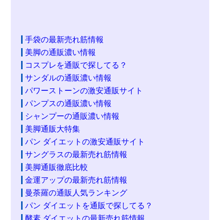
手袋の最新売れ筋情報
美脚の通販濃い情報
コスプレを通販で探してる？
サンダルの通販濃い情報
パワーストーンの激安通販サイト
パンプスの通販濃い情報
シャンプーの通販濃い情報
美脚通販大特集
パン ダイエットの激安通販サイト
サングラスの最新売れ筋情報
美脚通販徹底比較
金運アップの最新売れ筋情報
曼荼羅の通販人気ランキング
パン ダイエットを通販で探してる？
酵素 ダイエットの最新売れ筋情報