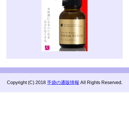
Copyright (C) 2018
手袋の通販情報
All Rights Reserved.