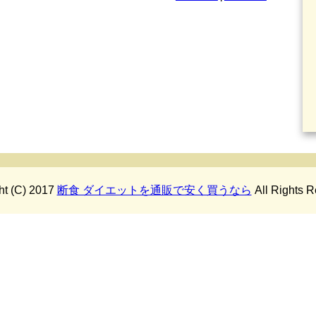
ht (C) 2017
断食 ダイエットを通販で安く買うなら
All Rights R