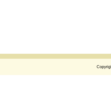
Copyrig