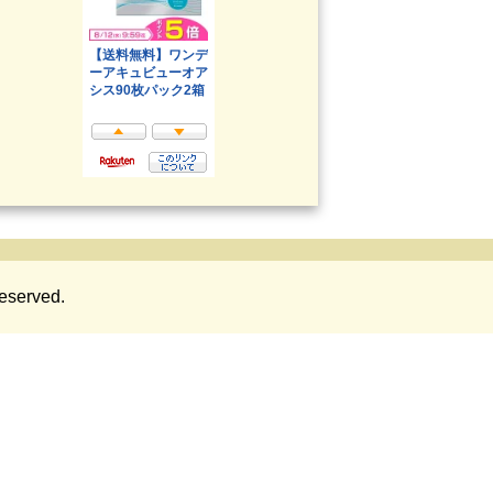
eserved.