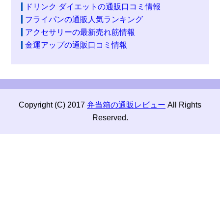
ドリンク ダイエットの通販口コミ情報
フライパンの通販人気ランキング
アクセサリーの最新売れ筋情報
金運アップの通販口コミ情報
Copyright (C) 2017
弁当箱の通販レビュー
All Rights
Reserved.