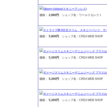
Skinny-Unless(スキニーアンレス)
価格：
2,980円
ショップ名：ワールドセレクト
ストライプ柄 9分丈スリム スキニーパンツ サ
価格：
5,900円
ショップ名：CREA WEB SHOP
ダメージスリムスキニーデニムジーンズ プラス
価格：
5,300円
ショップ名：CREA WEB SHOP
ダメージスリムスキニーデニムジーンズ プラス
価格：
5,300円
ショップ名：CREA WEB SHOP
ダメージスリムスキニーデニムジーンズ プラス
価格：
5,300円
ショップ名：CREA WEB SHOP