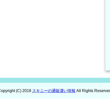
opyright (C) 2018
スキニーの通販濃い情報
All Rights Reserve