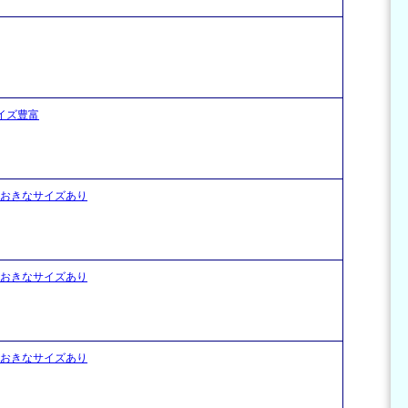
イズ豊富
おおきなサイズあり
おおきなサイズあり
おおきなサイズあり